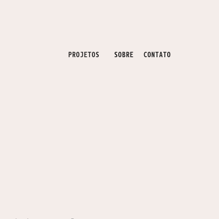
PROJETOS
SOBRE
CONTATO